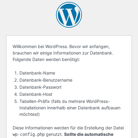
Bevor
Willkommen bei WordPress. Bevor wir anfangen,
brauchen wir einige Informationen zur Datenbank.
du
Folgende Daten werden benötigt:
loslegst
Datenbank-Name
Datenbank-Benutzername
Datenbank-Passwort
Datenbank-Host
Tabellen-Präfix (falls du mehrere WordPress-
Installationen innerhalb einer Datenbank aufbauen
möchtest)
Diese Informationen werden für die Erstellung der Datei
genutzt.
Sollte die automatische
wp-config.php