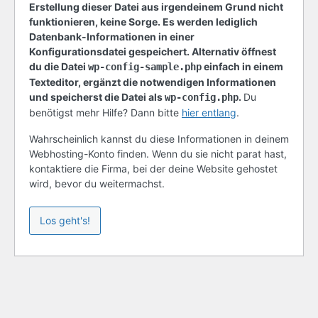
Erstellung dieser Datei aus irgendeinem Grund nicht
funktionieren, keine Sorge. Es werden lediglich
Datenbank-Informationen in einer
Konfigurationsdatei gespeichert. Alternativ öffnest
du die Datei
einfach in einem
wp-config-sample.php
Texteditor, ergänzt die notwendigen Informationen
und speicherst die Datei als
.
Du
wp-config.php
benötigst mehr Hilfe? Dann bitte
hier entlang
.
Wahrscheinlich kannst du diese Informationen in deinem
Webhosting-Konto finden. Wenn du sie nicht parat hast,
kontaktiere die Firma, bei der deine Website gehostet
wird, bevor du weitermachst.
Los geht's!